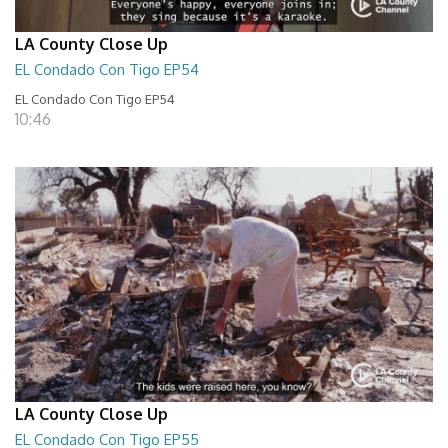
LA County Close Up
EL Condado Con Tigo EP54
EL Condado Con Tigo EP54
10:46
LA County Close Up
EL Condado Con Tigo EP55