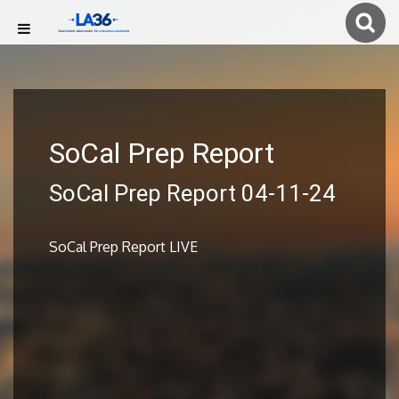
SoCal Prep Report
SoCal Prep Report 04-11-24
SoCal Prep Report LIVE