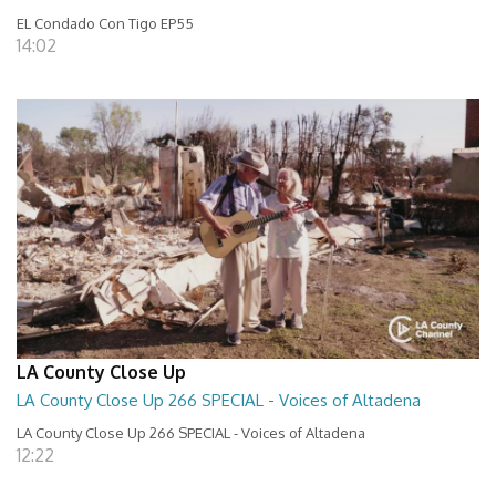
EL Condado Con Tigo EP55
14:02
LA County Close Up
LA County Close Up 266 SPECIAL - Voices of Altadena
LA County Close Up 266 SPECIAL - Voices of Altadena
12:22