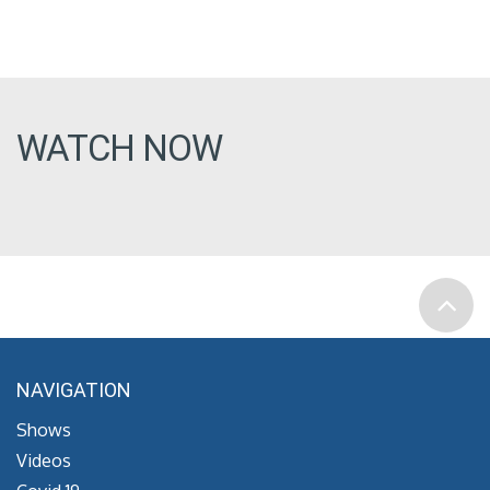
WATCH NOW
NAVIGATION
Shows
Videos