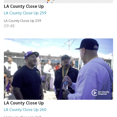
LA County Close Up
LA County Close Up 259
LA County Close Up 259
09:48
LA County Close Up
LA County Close Up 260