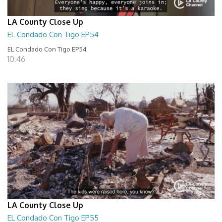
LA County Close Up
EL Condado Con Tigo EP54
EL Condado Con Tigo EP54
10:46
LA County Close Up
EL Condado Con Tigo EP55