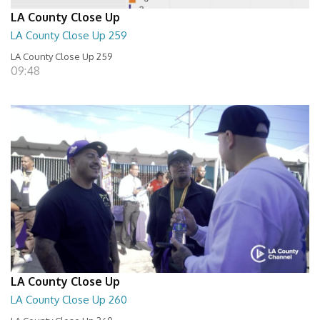
LA County Close Up
LA County Close Up 259
LA County Close Up 259
09:48
LA County Close Up
LA County Close Up 260