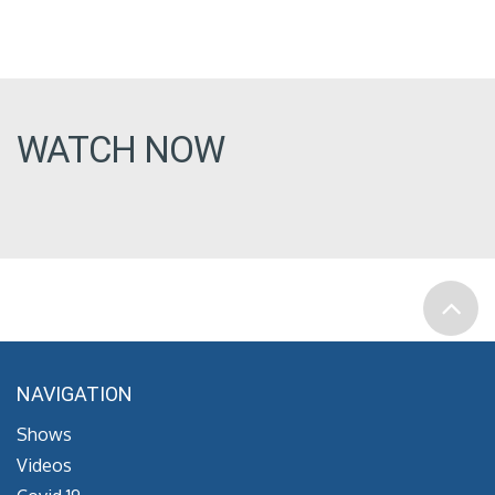
WATCH NOW
NAVIGATION
Shows
Videos