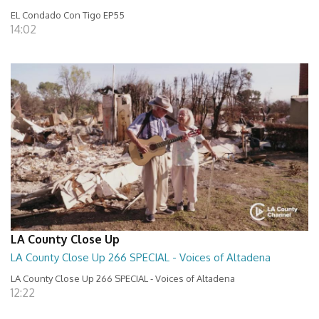
EL Condado Con Tigo EP55
14:02
LA County Close Up
LA County Close Up 266 SPECIAL - Voices of Altadena
LA County Close Up 266 SPECIAL - Voices of Altadena
12:22