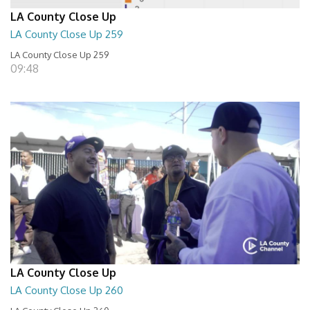
LA County Close Up
LA County Close Up 259
LA County Close Up 259
09:48
LA County Close Up
LA County Close Up 260