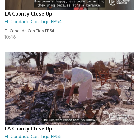
LA County Close Up
EL Condado Con Tigo EP54
EL Condado Con Tigo EP54
10:46
LA County Close Up
EL Condado Con Tigo EP55