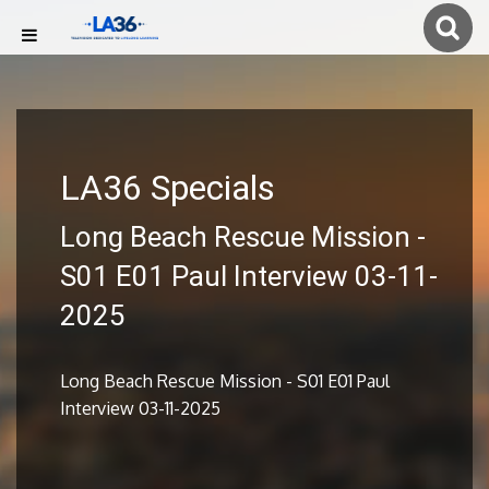
LA36 Specials
Long Beach Rescue Mission -
S01 E01 Paul Interview 03-11-
2025
Long Beach Rescue Mission - S01 E01 Paul
Interview 03-11-2025