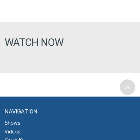
WATCH NOW
NAVIGATION
Shows
Videos