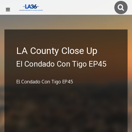
LA County Close Up
El Condado Con Tigo EP45
El Condado Con Tigo EP45