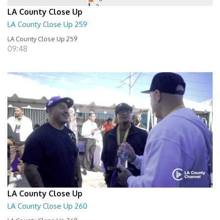
LA County Close Up
LA County Close Up 259
LA County Close Up 259
09:48
LA County Close Up
LA County Close Up 260