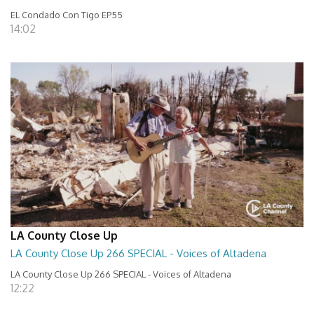
EL Condado Con Tigo EP55
14:02
LA County Close Up
LA County Close Up 266 SPECIAL - Voices of Altadena
LA County Close Up 266 SPECIAL - Voices of Altadena
12:22