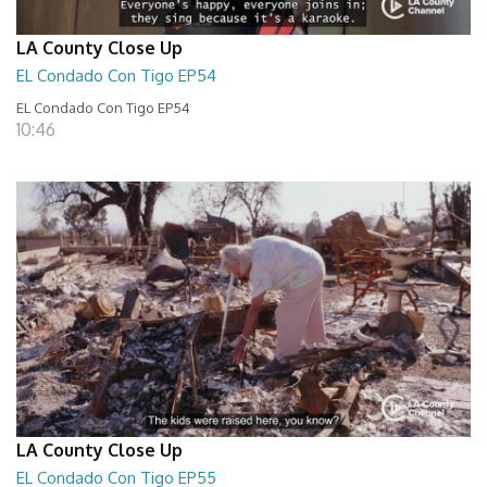
LA County Close Up
EL Condado Con Tigo EP54
EL Condado Con Tigo EP54
10:46
LA County Close Up
EL Condado Con Tigo EP55